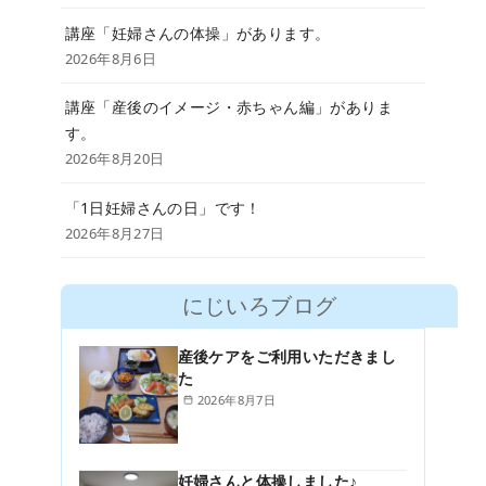
講座「妊婦さんの体操」があります。
2026年8月6日
講座「産後のイメージ・赤ちゃん編」がありま
す。
2026年8月20日
「1日妊婦さんの日」です！
2026年8月27日
にじいろブログ
産後ケアをご利用いただきまし
た
2026年8月7日
妊婦さんと体操しました♪