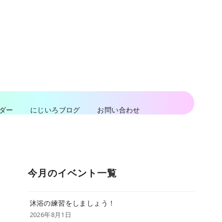
ダー
にじいろブログ
お問い合わせ
今月のイベント一覧
沐浴の練習をしましょう！
2026年8月1日