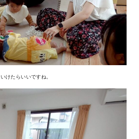
ていけたらいいですね。