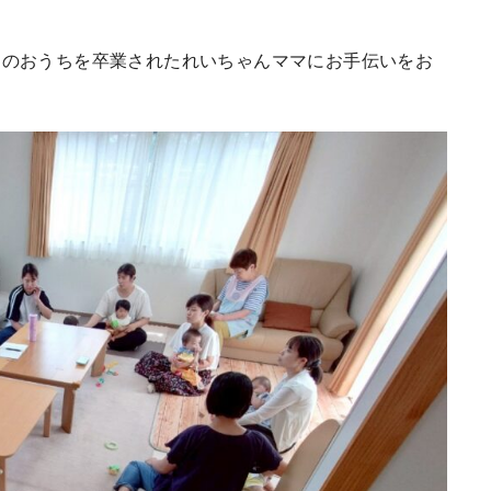
ろのおうちを卒業されたれいちゃんママにお手伝いをお