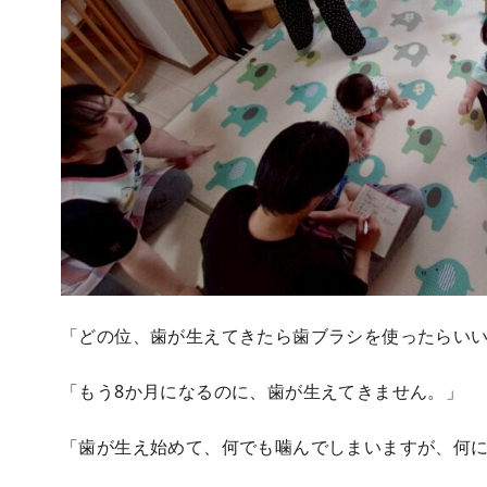
「どの位、歯が生えてきたら歯ブラシを使ったらい
「もう8か月になるのに、歯が生えてきません。」
「歯が生え始めて、何でも噛んでしまいますが、何