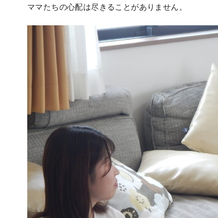
ママたちの心配は尽きることがありません。