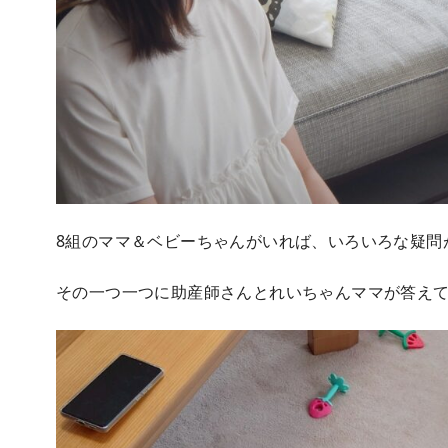
8組のママ＆ベビーちゃんがいれば、いろいろな疑問
その一つ一つに助産師さんとれいちゃんママが答え