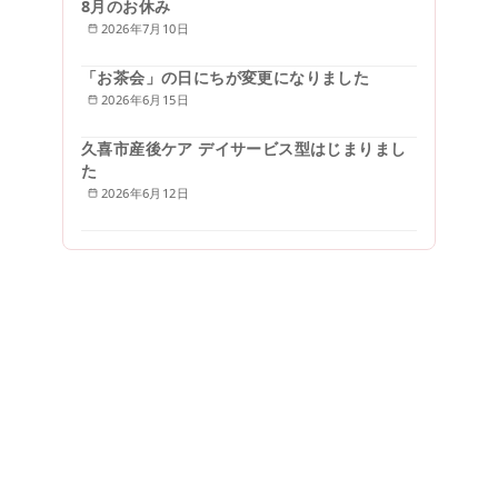
8月のお休み
2026年7月10日
「お茶会」の日にちが変更になりました
2026年6月15日
久喜市産後ケア デイサービス型はじまりまし
た
2026年6月12日