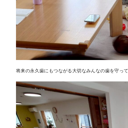
将来の永久歯にもつながる大切なみんなの歯を守っ