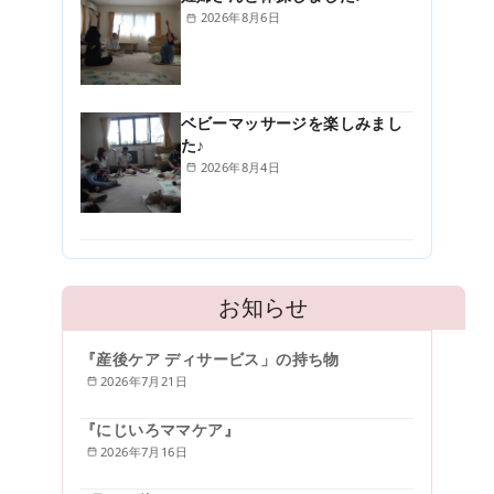
2026年8月6日
ベビーマッサージを楽しみまし
た♪
2026年8月4日
お知らせ
『産後ケア ディサービス」の持ち物
2026年7月21日
『にじいろママケア』
2026年7月16日