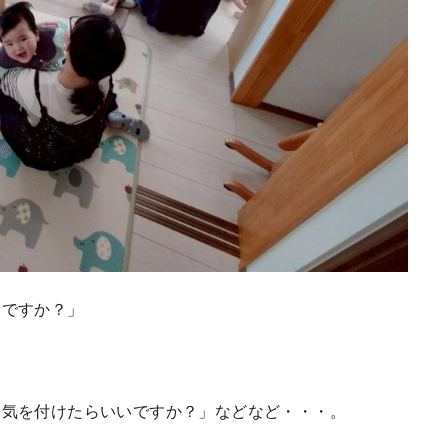
いですか？」
に気を付けたらいいですか？」などなど・・・。