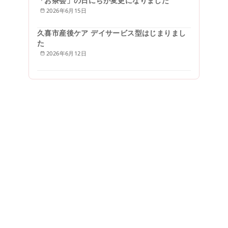
「お茶会」の日にちが変更になりました
2026年6月15日
久喜市産後ケア デイサービス型はじまりまし
た
2026年6月12日