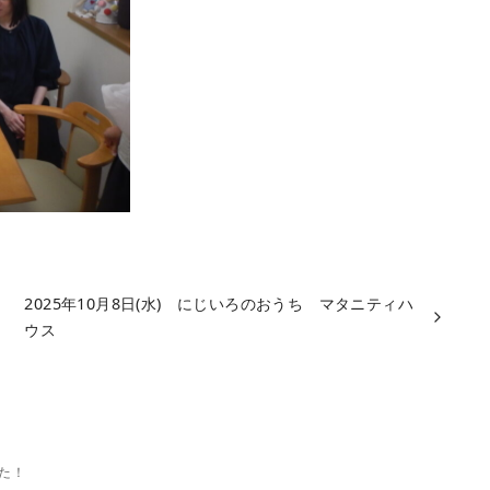
2025年10月8日(水) にじいろのおうち マタニティハ
ウス
た！