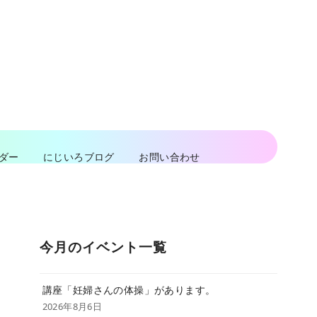
ダー
にじいろブログ
お問い合わせ
今月のイベント一覧
講座「妊婦さんの体操」があります。
2026年8月6日