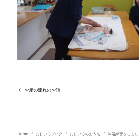
お産の流れのお話
Home
にじいろブログ
にじいろのおうち
沐浴練習をしまし