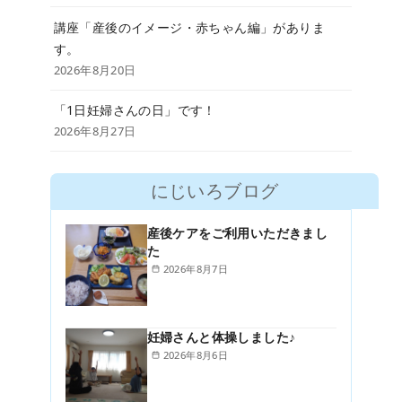
講座「産後のイメージ・赤ちゃん編」がありま
す。
2026年8月20日
「1日妊婦さんの日」です！
2026年8月27日
にじいろブログ
産後ケアをご利用いただきまし
た
2026年8月7日
妊婦さんと体操しました♪
2026年8月6日