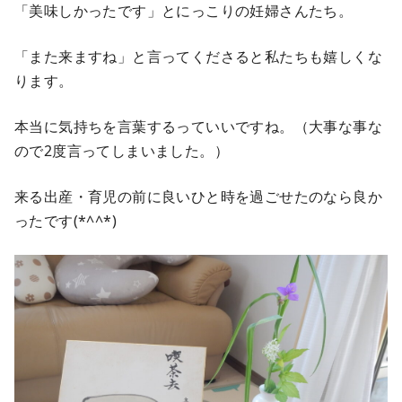
「美味しかったです」とにっこりの妊婦さんたち。
「また来ますね」と言ってくださると私たちも嬉しくな
ります。
本当に気持ちを言葉するっていいですね。（大事な事な
ので2度言ってしまいました。）
来る出産・育児の前に良いひと時を過ごせたのなら良か
ったです(*^^*)