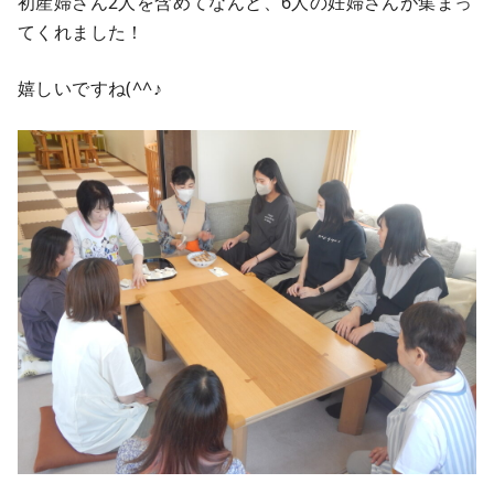
初産婦さん2人を含めてなんと、6人の妊婦さんが集まっ
てくれました！
嬉しいですね(^^♪