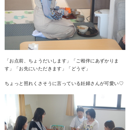
「お点前、ちょうだいします」「ご相伴にあずかりま
す」「お先にいただきます」「どうぞ」
ちょっと照れくさそうに言っている妊婦さんが可愛い♡