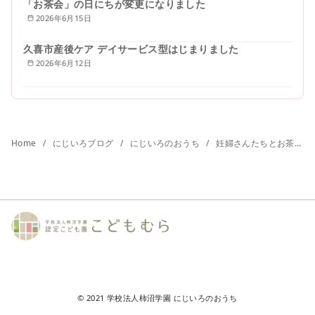
「お茶会」の日にちが変更になりました
2026年6月15日
久喜市産後ケア デイサービス型はじまりました
2026年6月12日
Home
にじいろブログ
にじいろのおうち
妊婦さんたちとお茶会♪
© 2021
学校法人柿沼学園 にじいろのおうち