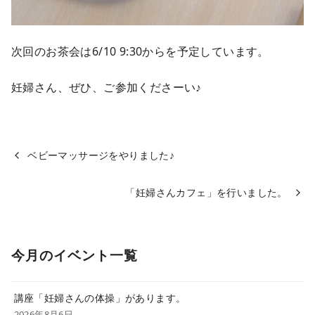
次回のお茶会は6/10 9:30からを予定しています。
妊婦さん、ぜひ、ご参加くださーい♪
ベビーマッサージをやりました♪
「妊婦さんカフェ」を行いました。
今月のイベント一覧
講座「妊婦さんの体操」があります。
2026年8月6日