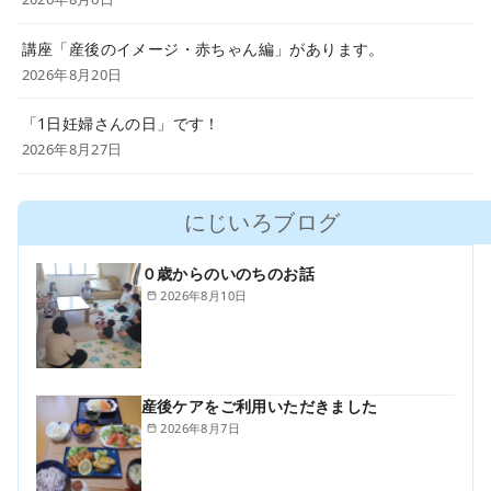
講座「産後のイメージ・赤ちゃん編」があります。
2026年8月20日
「1日妊婦さんの日」です！
2026年8月27日
にじいろブログ
０歳からのいのちのお話
2026年8月10日
産後ケアをご利用いただきました
2026年8月7日