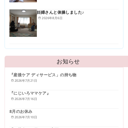
妊婦さんと体操しました♪
2026年8月6日
お知らせ
『産後ケア ディサービス」の持ち物
2026年7月21日
『にじいろママケア』
2026年7月16日
8月のお休み
2026年7月10日