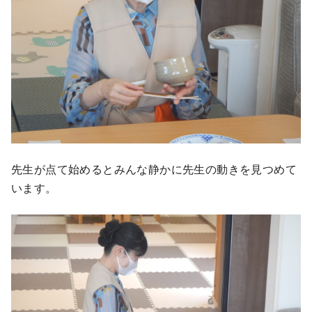
先生が点て始めるとみんな静かに先生の動きを見つめて
います。