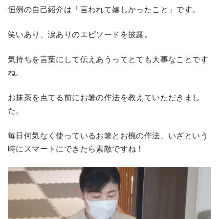
恒例の自己紹介は「言われて嬉しかったこと」です。
笑いあり、涙ありのエピソードを披露。
気持ちを言葉にして伝えあうってとても大事なことです
ね。
お抹茶を点てる前にお箸の作法を教えていただきまし
た。
毎日何気なく使っているお箸とお椀の作法、いざという
時にスマートにできたら素敵ですね！