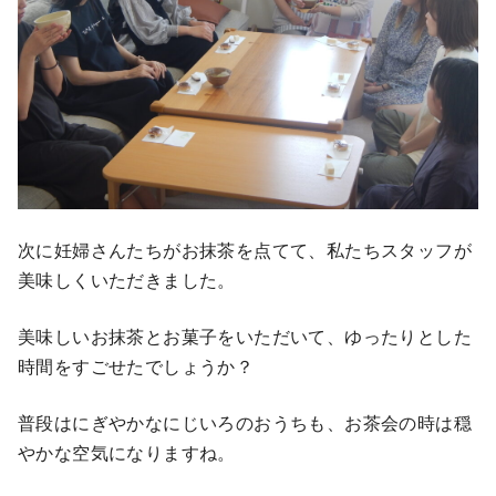
次に妊婦さんたちがお抹茶を点てて、私たちスタッフが
美味しくいただきました。
美味しいお抹茶とお菓子をいただいて、ゆったりとした
時間をすごせたでしょうか？
普段はにぎやかなにじいろのおうちも、お茶会の時は穏
やかな空気になりますね。